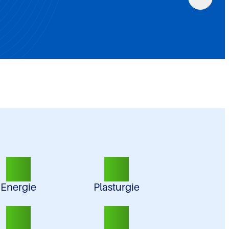
Energie
Plasturgie