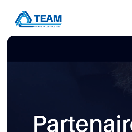
Partenair