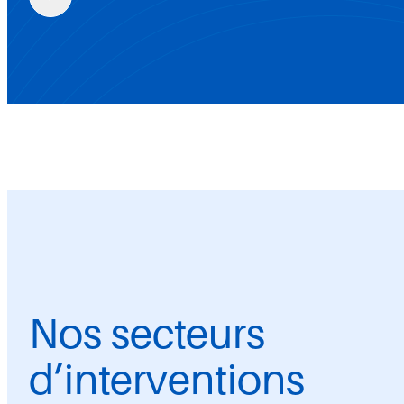
Nos secteurs
d’interventions