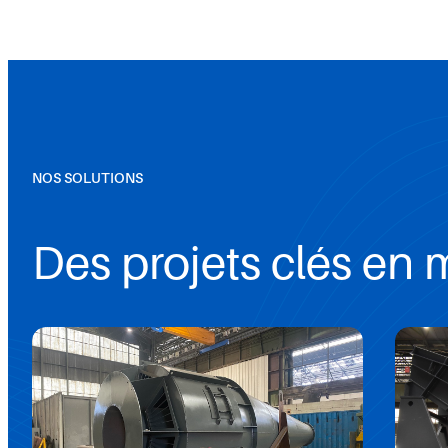
NOS SOLUTIONS
Des projets clés en 