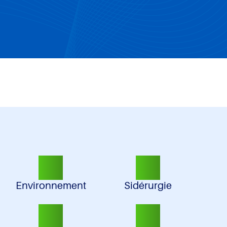
Environnement
Sidérurgie