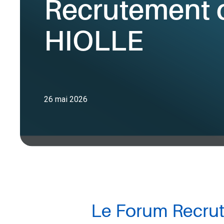
Recrutement 
HIOLLE
26 mai 2026
Le Forum Recrut