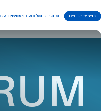
Contactez-nous
LISATIONS
NOS ACTUALITÉS
NOUS REJOINDRE