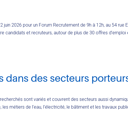
 12 juin 2026 pour un Forum Recrutement de 9h à 12h, au 54 rue 
e candidats et recruteurs, autour de plus de 30 offres d’emploi 
s dans des secteurs porteur
 recherchés sont variés et couvrent des secteurs aussi dynamiques
, les métiers de l’eau, l’électricité, le bâtiment et les travaux pub