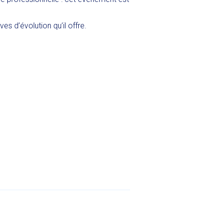
s d’évolution qu’il offre.