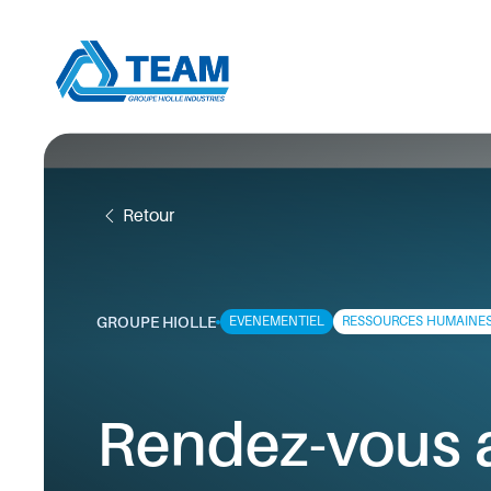
Retour
GROUPE HIOLLE
EVENEMENTIEL
RESSOURCES HUMAINE
Rendez-vous 