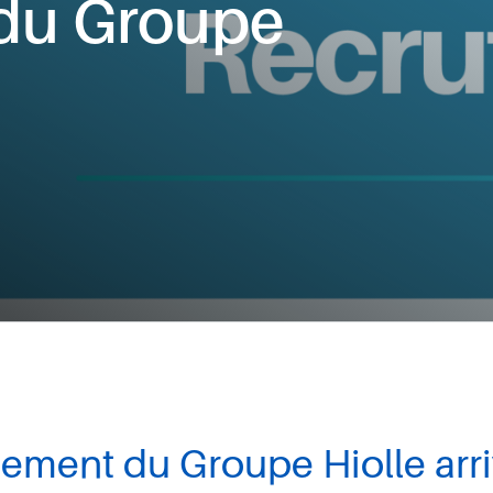
du Groupe
ement du Groupe Hiolle arri