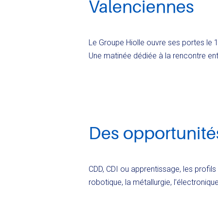
Valenciennes
Le Groupe Hiolle ouvre ses portes le
Une matinée dédiée à la rencontre entr
Des opportunité
CDD, CDI ou apprentissage, les profils
robotique, la métallurgie, l’électronique